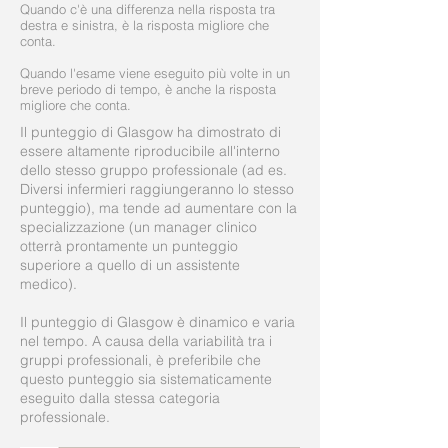
Quando c'è una differenza nella risposta tra
destra e sinistra, è la risposta migliore che
conta.
Quando l'esame viene eseguito più volte in un
breve periodo di tempo, è anche la risposta
migliore che conta.
Il punteggio di Glasgow ha dimostrato di
essere altamente riproducibile all'interno
dello stesso gruppo professionale (ad es.
Diversi infermieri raggiungeranno lo stesso
punteggio), ma tende ad aumentare con la
specializzazione (un manager clinico
otterrà prontamente un punteggio
superiore a quello di un assistente
medico).
Il punteggio di Glasgow è dinamico e varia
nel tempo. A causa della variabilità tra i
gruppi professionali, è preferibile che
questo punteggio sia sistematicamente
eseguito dalla stessa categoria
professionale.