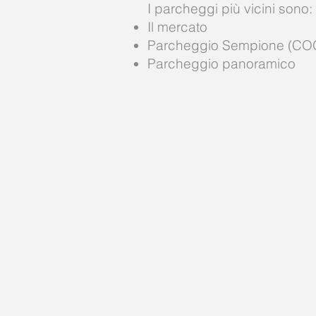
I parcheggi più vicini sono:
Il mercato
Parcheggio Sempione (CO
Parcheggio panoramico