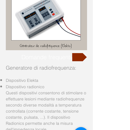
Domande frequenti
Generatore di radiofrequenza:
Dispositivo Elekta
Dispositivo radionico
Questi dispositivi consentono di stimolare o
effettuare lesioni mediante radiofrequenze
secondo diverse modalità a temperatura
controllata (corrente costante, tensione
costante, pulsata, ...). Il dispositivo
Radionics permette anche la misura
dell'impedenza locale.