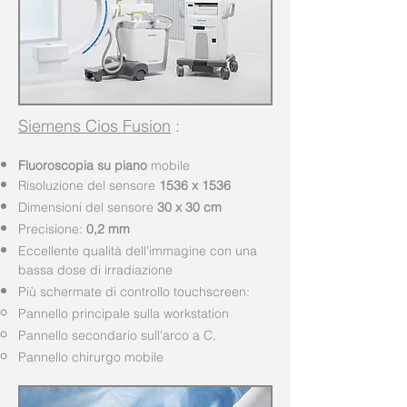
Siemens Cios Fusion
:
Fluoroscopia su piano
mobile
Risoluzione del sensore
1536 x 1536
Dimensioni del sensore
30 x 30 cm
Precisione:
0,2 mm
Eccellente qualità dell'immagine con una
bassa dose di irradiazione
Più schermate di controllo touchscreen:
Pannello principale sulla workstation
Pannello secondario sull'arco a C.
Pannello chirurgo mobile