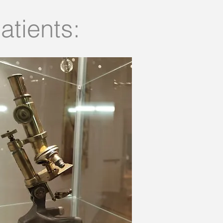
atients: