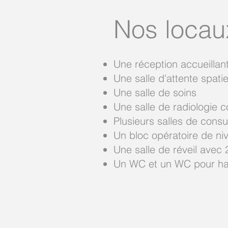
Nos locau
Une réception accueillan
Une salle d'attente spati
Une salle de soins
Une salle de radiologie c
Plusieurs salles de consu
Un bloc opératoire de ni
Une salle de réveil avec 
Un WC et un WC pour h