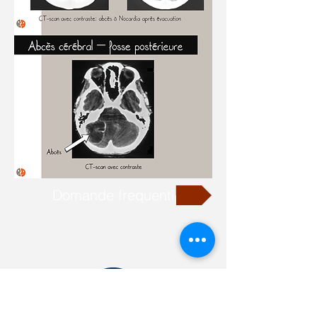
Domande frequenti